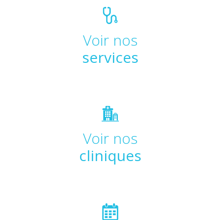
Voir nos
services
Voir nos
cliniques