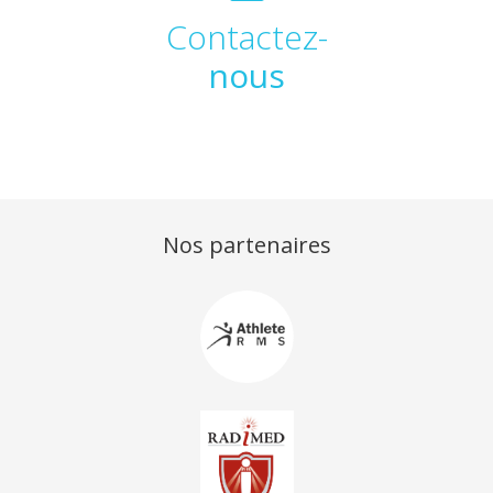
Contactez-
nous
Nos partenaires