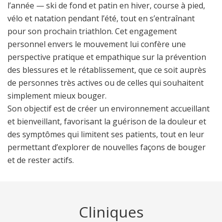
l’année — ski de fond et patin en hiver, course à pied,
vélo et natation pendant l’été, tout en s’entraînant
pour son prochain triathlon. Cet engagement
personnel envers le mouvement lui confère une
perspective pratique et empathique sur la prévention
des blessures et le rétablissement, que ce soit auprès
de personnes très actives ou de celles qui souhaitent
simplement mieux bouger.
Son objectif est de créer un environnement accueillant
et bienveillant, favorisant la guérison de la douleur et
des symptômes qui limitent ses patients, tout en leur
permettant d’explorer de nouvelles façons de bouger
et de rester actifs.
Cliniques