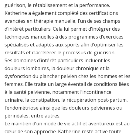
guérison, le rétablissement et la performance.
Katherine a également complété des certifications
avancées en thérapie manuelle, l’un de ses champs
d’intérêt particuliers. Cela lui permet d’intégrer des
techniques manuelles à des programmes d’exercices
spécialisés et adaptés aux sports afin d’optimiser les
résultats et d’accélérer le processus de guérison.
Ses domaines d’intérêt particuliers incluent les
douleurs lombaires, la douleur chronique et la
dysfonction du plancher pelvien chez les hommes et les
femmes. Elle traite un large éventail de conditions liées
à la santé pelvienne, notamment l’incontinence
urinaire, la constipation, la récupération post-partum,
l’endométriose ainsi que les douleurs pelviennes ou
périnéales, entre autres.
Le maintien d’un mode de vie actif et aventureux est au
cœur de son approche. Katherine reste active toute