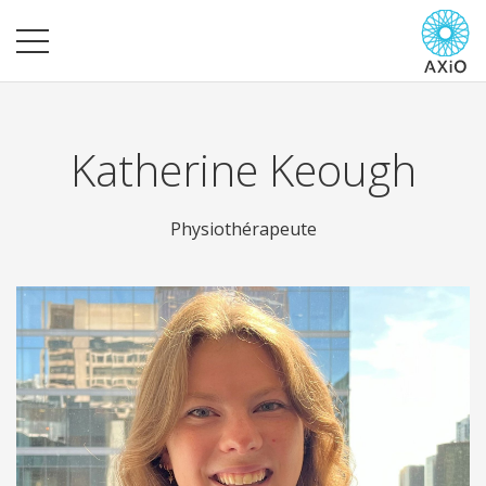
Katherine Keough
Physiothérapeute