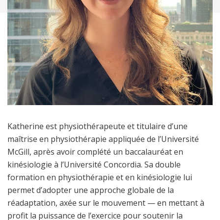
Katherine est physiothérapeute et titulaire d’une
maîtrise en physiothérapie appliquée de l’Université
McGill, après avoir complété un baccalauréat en
kinésiologie à l’Université Concordia. Sa double
formation en physiothérapie et en kinésiologie lui
permet d’adopter une approche globale de la
réadaptation, axée sur le mouvement — en mettant à
profit la puissance de l’exercice pour soutenir la